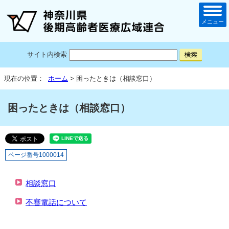
メニュー
サイト内検索
現在の位置：
ホーム
> 困ったときは（相談窓口）
困ったときは（相談窓口）
ページ番号1000014
相談窓口
不審電話について