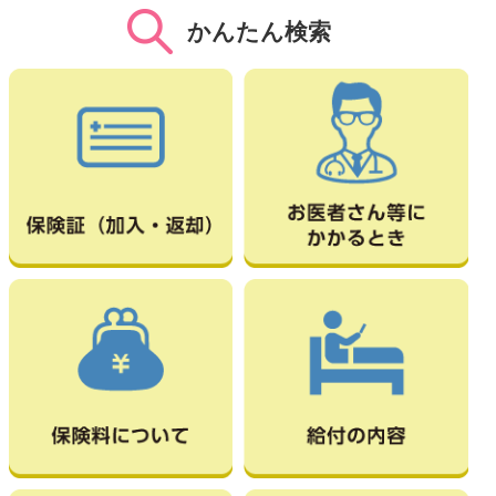
かんたん検索