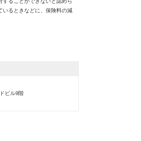
付することができないと認めら
ているときなどに、保険料の減
イドビル9階