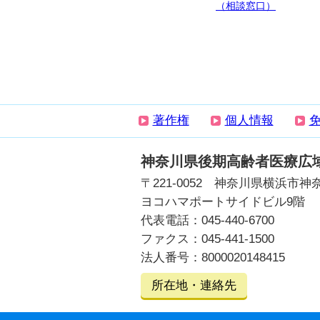
（相談窓口）
著作権
個人情報
神奈川県後期高齢者医療広
〒221-0052 神奈川県横浜市神
ヨコハマポートサイドビル9階
代表電話：045-440-6700
ファクス：045-441-1500
法人番号：8000020148415
所在地・連絡先