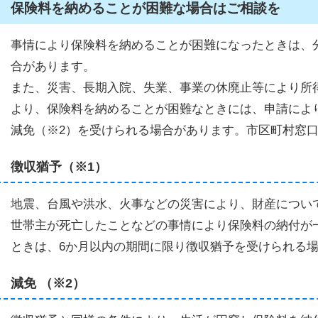
保険料を納めることが困難な場合はご相談を
事情により保険料を納めることが困難になったときは、
合があります。
また、災害、長期入院、失業、事業の休廃止等により所
より、保険料を納めることが困難なときには、申請によ
減免（※2）を受けられる場合があります。市区町村窓
徴収猶予（※1）
地震、台風や洪水、火事などの災害により、財産につい
世帯主が死亡したことなどの事情により保険料の納付が
ときは、6か月以内の期間に限り徴収猶予を受けられる
減免 （※2）