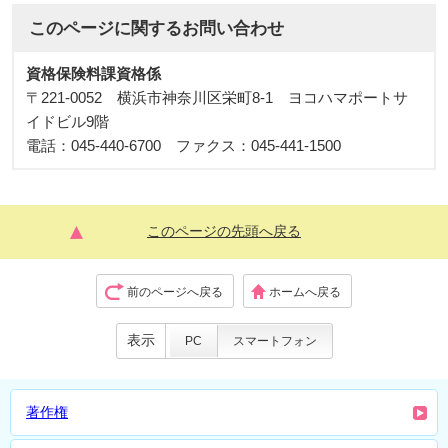
このページに関する
お問い合わせ
資格保険料課資格係
〒221-0052 横浜市神奈川区栄町8-1 ヨコハマポートサ
イドビル9階
電話：045-440-6700 ファクス：045-441-1500
このページの先頭へ戻る
前のページへ戻る
ホームへ戻る
表示
PC
スマートフォン
著作権