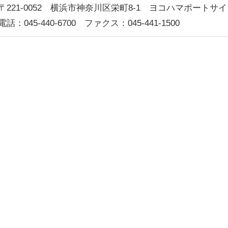
〒221-0052 横浜市神奈川区栄町8-1 ヨコハマポートサ
電話：045-440-6700 ファクス：045-441-1500