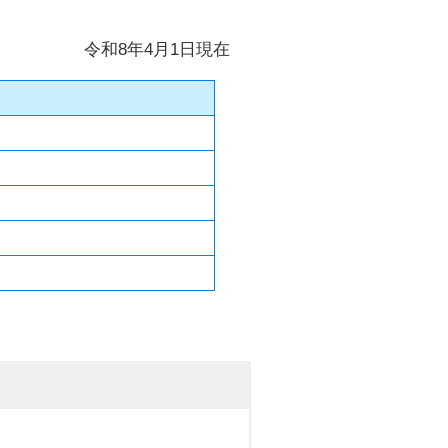
令和8年4月1日現在