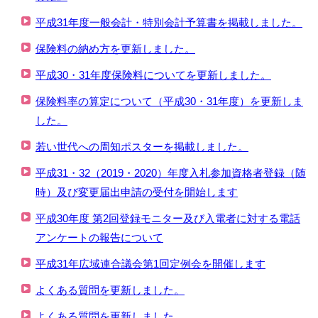
平成31年度一般会計・特別会計予算書を掲載しました。
保険料の納め方を更新しました。
平成30・31年度保険料についてを更新しました。
保険料率の算定について（平成30・31年度）を更新しま
した。
若い世代への周知ポスターを掲載しました。
平成31・32（2019・2020）年度入札参加資格者登録（随
時）及び変更届出申請の受付を開始します
平成30年度 第2回登録モニター及び入電者に対する電話
アンケートの報告について
平成31年広域連合議会第1回定例会を開催します
よくある質問を更新しました。
よくある質問を更新しました。