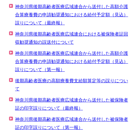
神奈川県後期高齢者医療広域連合から送付した高額介護
合算療養費の申請勧奨通知における給付予定額（見込）
誤りについて（最終報）
神奈川県後期高齢者医療広域連合における被保険者証回
収勧奨通知の誤送付について
神奈川県後期高齢者医療広域連合から送付した高額介護
合算療養費の申請勧奨通知における給付予定額（見込）
誤りについて（第一報）
後期高齢者医療の高額療養費支給額算定等の誤りについ
て
神奈川県後期高齢者医療広域連合から送付した被保険者
証の印字誤りについて（最終報）
神奈川県後期高齢者医療広域連合から送付した被保険者
証の印字誤りについて（第一報）