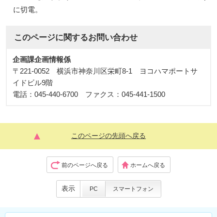
に切電。
このページに関する
お問い合わせ
企画課企画情報係
〒221-0052 横浜市神奈川区栄町8-1 ヨコハマポートサ
イドビル9階
電話：045-440-6700 ファクス：045-441-1500
このページの先頭へ戻る
前のページへ戻る
ホームへ戻る
表示
PC
スマートフォン